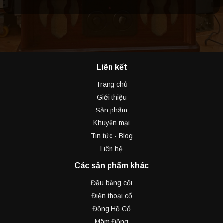
Liên kết
Trang chủ
Giới thiệu
Sản phẩm
Khuyến mại
Tin tức - Blog
Liên hệ
Các sản phẩm khác
Đầu băng cối
Điện thoại cổ
Đồng Hồ Cổ
Mâm Đồng