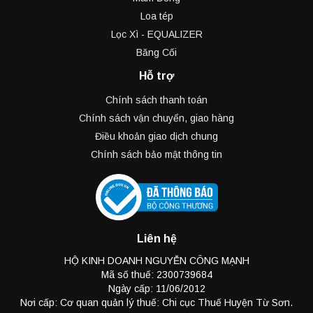
Loa tép
Lọc Xì - EQUALIZER
Băng Cối
Hỗ trợ
Chính sách thanh toán
Chính sách vận chuyển, giao hàng
Điều khoản giao dịch chung
Chính sách bảo mật thông tin
Liên hệ
HỘ KINH DOANH NGUYỄN CÔNG MẠNH
Mã số thuế: 2300739684
Ngày cấp: 11/06/2012
Nơi cấp: Cơ quan quản lý thuế: Chi cục Thuế Huyện Từ Sơn.