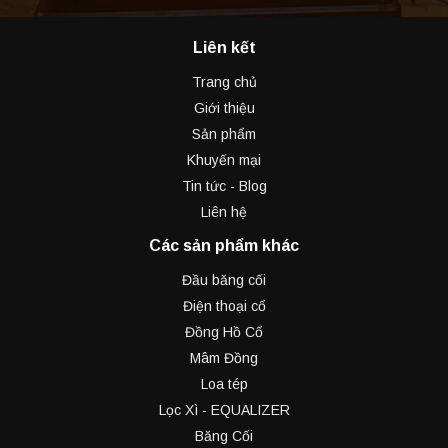
Liên kết
Trang chủ
Giới thiệu
Sản phẩm
Khuyến mại
Tin tức - Blog
Liên hệ
Các sản phẩm khác
Đầu băng cối
Điện thoại cổ
Đồng Hồ Cổ
Mâm Đồng
Loa tép
Lọc Xì - EQUALIZER
Băng Cối