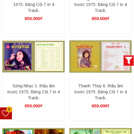
1975. Băng Cối 7 in 4
trước 1975. Băng Cối 7 in 4
Track.
Track.
650.000₫
650.000₫
Sóng Nhạc 1. thâu âm
Thanh Thúy 6. thâu âm
trước 1975. Băng Cối 7 in 4
trước 1975. Băng Cối 7 in 4
Track.
Track.
650.000₫
650.000₫
0