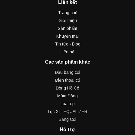
Liên kết
Trang chủ
Giới thiệu
Sản phẩm
Khuyến mại
Tin tức - Blog
Liên hệ
Các sản phẩm khác
Đầu băng cối
Điện thoại cổ
Đồng Hồ Cổ
Mâm Đồng
Loa tép
Lọc Xì - EQUALIZER
Băng Cối
Hỗ trợ