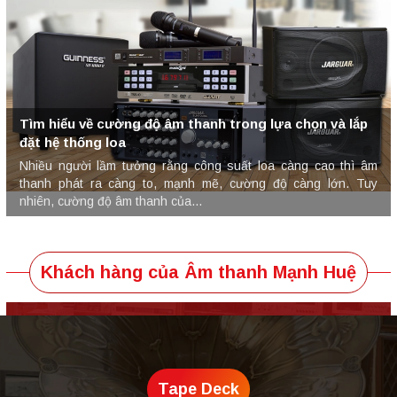
Tìm hiểu về cường độ âm thanh trong lựa chọn và lắp
đặt hệ thống loa
Nhiều người lầm tưởng rằng công suất loa càng cao thì âm
thanh phát ra càng to, mạnh mẽ, cường độ càng lớn. Tuy
nhiên, cường độ âm thanh của...
Khách hàng của Âm thanh Mạnh Huệ
Tape Deck