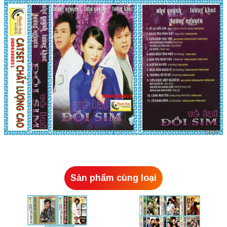
Sản phẩm cùng loại