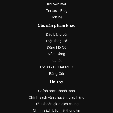
Khuyến mại
Tin tức - Blog
Liên hệ
Các sản phẩm khác
Đầu băng cối
Điện thoại cổ
Đồng Hồ Cổ
Mâm Đồng
Loa tép
Lọc Xì - EQUALIZER
Băng Cối
Hỗ trợ
Chính sách thanh toán
Chính sách vận chuyển, giao hàng
Điều khoản giao dịch chung
Chính sách bảo mật thông tin