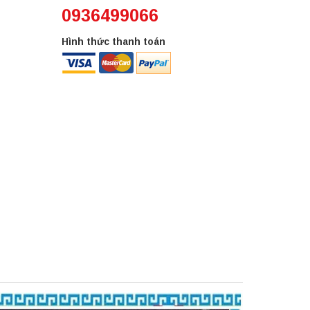
0936499066
Hình thức thanh toán