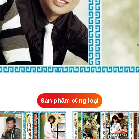
Sản phẩm cùng loại