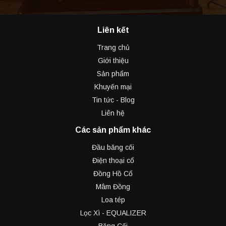
Liên kết
Trang chủ
Giới thiệu
Sản phẩm
Khuyến mại
Tin tức - Blog
Liên hệ
Các sản phẩm khác
Đầu băng cối
Điện thoại cổ
Đồng Hồ Cổ
Mâm Đồng
Loa tép
Lọc Xì - EQUALIZER