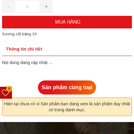
-
+
MUA HÀNG
Xương cối băng 10
Thông tin chi tiết
Nội dung đang cập nhật ...
Sản phẩm cùng loại
0
Hiện tại chưa có vì Sản phẩm bạn đang xem là sản phẩm duy nhất
có trong danh mục.