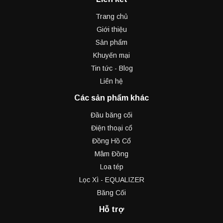
Trang chủ
Giới thiệu
Sản phẩm
Khuyến mại
Tin tức - Blog
Liên hệ
Các sản phẩm khác
Đầu băng cối
Điện thoại cổ
Đồng Hồ Cổ
Mâm Đồng
Loa tép
Lọc Xì - EQUALIZER
Băng Cối
Hỗ trợ