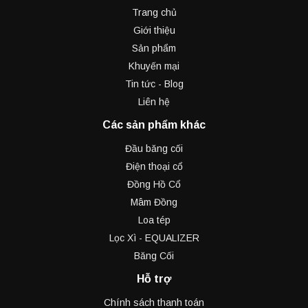
Trang chủ
Giới thiệu
Sản phẩm
Khuyến mại
Tin tức - Blog
Liên hệ
Các sản phẩm khác
Đầu băng cối
Điện thoại cổ
Đồng Hồ Cổ
Mâm Đồng
Loa tép
Lọc Xì - EQUALIZER
Băng Cối
Hỗ trợ
Chính sách thanh toán