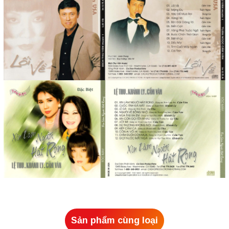
Sản phẩm cùng loại