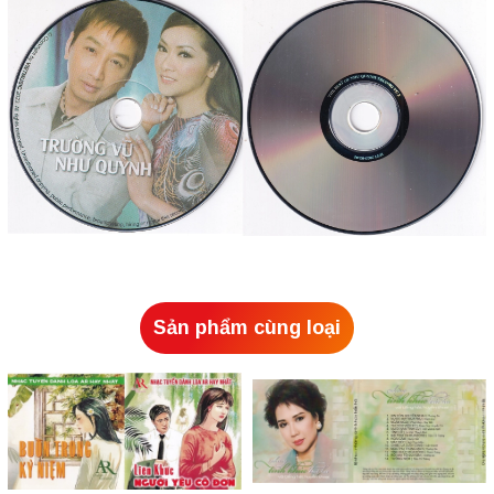
Sản phẩm cùng loại