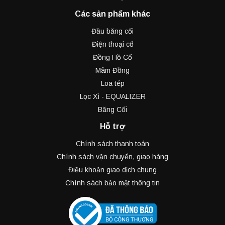
Các sản phẩm khác
Đầu băng cối
Điện thoại cổ
Đồng Hồ Cổ
Mâm Đồng
Loa tép
Lọc Xì - EQUALIZER
Băng Cối
Hỗ trợ
Chính sách thanh toán
Chính sách vận chuyển, giao hàng
Điều khoản giao dịch chung
Chính sách bảo mật thông tin