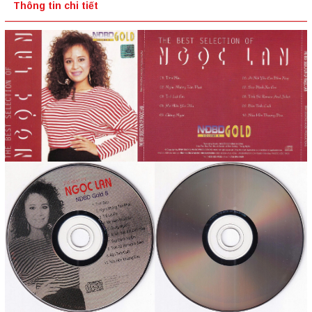
Thông tin chi tiết