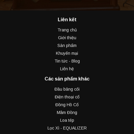
Liên kết
Trang chủ
Giới thiệu
Sản phẩm
Khuyến mại
Tin tức - Blog
Liên hệ
Các sản phẩm khác
Đầu băng cối
Điện thoại cổ
Đồng Hồ Cổ
Mâm Đồng
Loa tép
Lọc Xì - EQUALIZER