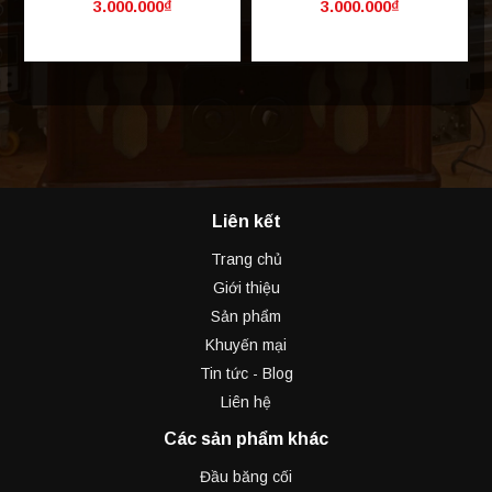
3.000.000₫
3.000.000₫
Liên kết
Trang chủ
Giới thiệu
Sản phẩm
Khuyến mại
Tin tức - Blog
Liên hệ
Các sản phẩm khác
Đầu băng cối