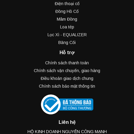
Điện thoại cổ
Đồng Hồ Cổ
Mâm Đồng
Loa tép
Lọc Xì - EQUALIZER
Băng Cối
Hỗ trợ
Chính sách thanh toán
Chính sách vận chuyển, giao hàng
Điều khoản giao dịch chung
Chính sách bảo mật thông tin
Liên hệ
HỘ KINH DOANH NGUYỄN CÔNG MẠNH