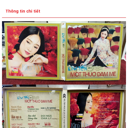
Thông tin chi tiết