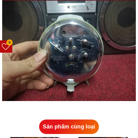
0
Sản phẩm cùng loại