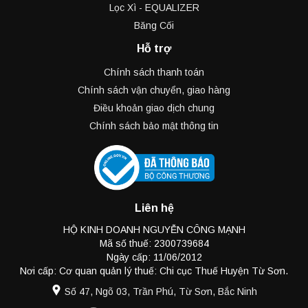
Lọc Xì - EQUALIZER
Băng Cối
Hỗ trợ
Chính sách thanh toán
Chính sách vận chuyển, giao hàng
Điều khoản giao dịch chung
Chính sách bảo mật thông tin
Liên hệ
HỘ KINH DOANH NGUYỄN CÔNG MẠNH
Mã số thuế: 2300739684
Ngày cấp: 11/06/2012
Nơi cấp: Cơ quan quản lý thuế: Chi cục Thuế Huyện Từ Sơn.
Số 47, Ngõ 03, Trần Phú, Từ Sơn, Bắc Ninh