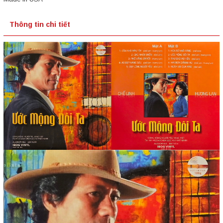
Thông tin chi tiết