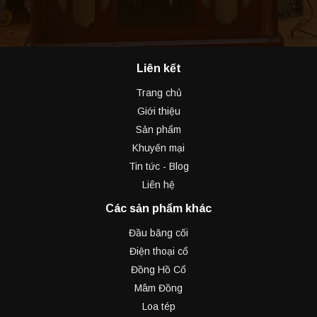
Liên kết
Trang chủ
Giới thiệu
Sản phẩm
Khuyến mại
Tin tức - Blog
Liên hệ
Các sản phẩm khác
Đầu băng cối
Điện thoại cổ
Đồng Hồ Cổ
Mâm Đồng
Loa tép