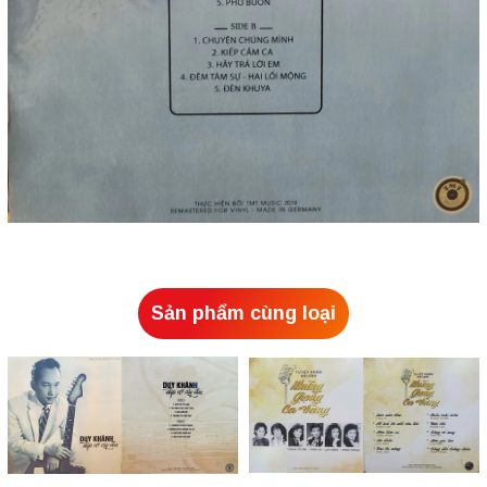
Sản phẩm cùng loại