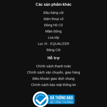
Các sản phẩm khác
Đầu băng cối
Điện thoại cổ
Đồng Hồ Cổ
Mâm Đồng
Loa tép
Lọc Xì - EQUALIZER
Băng Cối
Hỗ trợ
Chính sách thanh toán
Chính sách vận chuyển, giao hàng
Điều khoản giao dịch chung
Chính sách bảo mật thông tin