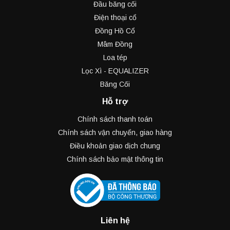
Đầu băng cối
Điện thoại cổ
Đồng Hồ Cổ
Mâm Đồng
Loa tép
Lọc Xì - EQUALIZER
Băng Cối
Hỗ trợ
Chính sách thanh toán
Chính sách vận chuyển, giao hàng
Điều khoản giao dịch chung
Chính sách bảo mật thông tin
Liên hệ