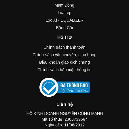
Mâm Đồng
Loa tép
Lọc Xì - EQUALIZER
Băng Cối
Hỗ trợ
Chính sách thanh toán
Chính sách vận chuyển, giao hàng
Điều khoản giao dịch chung
Chính sách bảo mật thông tin
Liên hệ
HỘ KINH DOANH NGUYỄN CÔNG MẠNH
Mã số thuế: 2300739684
Ngày cấp: 11/06/2012