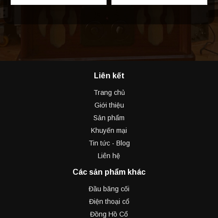
Liên kết
Trang chủ
Giới thiệu
Sản phẩm
Khuyến mại
Tin tức - Blog
Liên hệ
Các sản phẩm khác
Đầu băng cối
Điện thoại cổ
Đồng Hồ Cổ