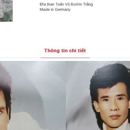
Đĩa than Tuấn Vũ Bướm Trắng
Made in Germany
Thông tin chi tiết