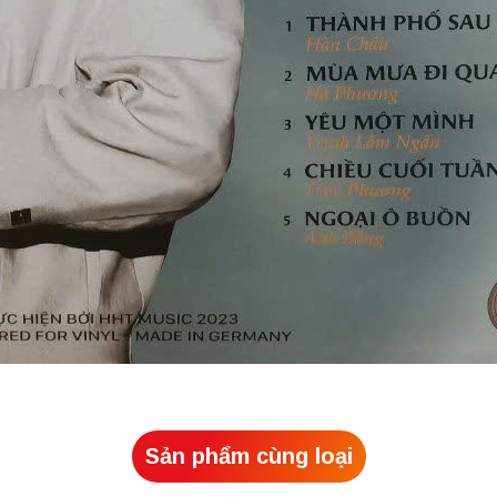
Sản phẩm cùng loại