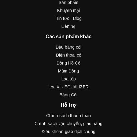
Sản phẩm
Khuyến mại
Tin tức - Blog
Liên hệ
Các sản phẩm khác
Đầu băng cối
Điện thoại cổ
Đồng Hồ Cổ
Mâm Đồng
Loa tép
Lọc Xì - EQUALIZER
Băng Cối
Hỗ trợ
Chính sách thanh toán
Chính sách vận chuyển, giao hàng
Điều khoản giao dịch chung