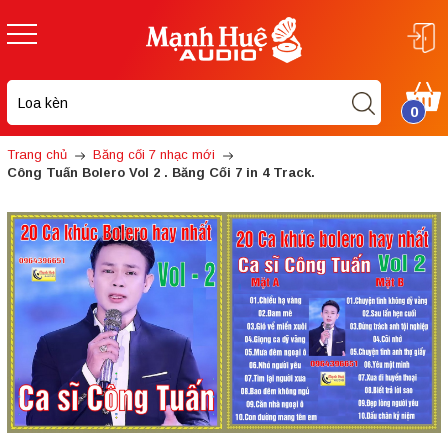
0
Trang chủ
Băng cối 7 nhạc mới
Công Tuấn Bolero Vol 2 . Băng Cối 7 in 4 Track.