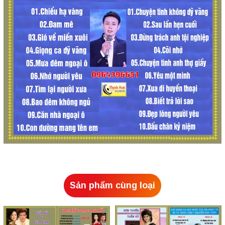
Sản phẩm cùng loại