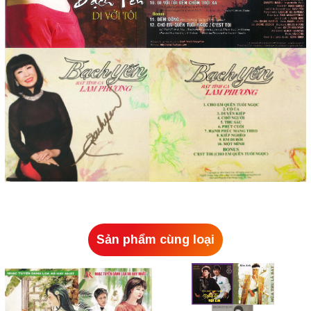
Sản phẩm cùng loại