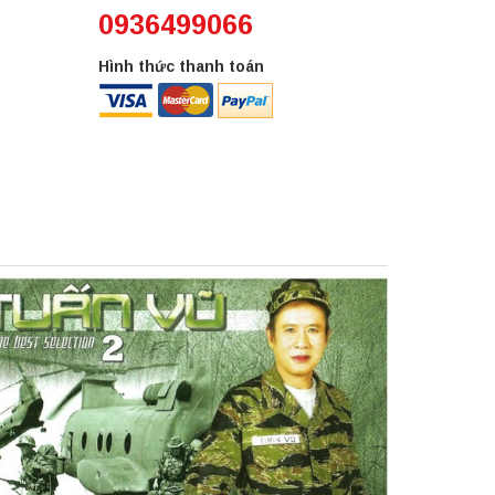
0936499066
Hình thức thanh toán